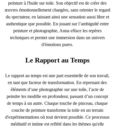
peinture à l'huile sur toile. Son objectif est de créer des
œuvres émotionnellement chargées, sans orienter le regard
du spectateur, en laissant ainsi une sensation aussi libre et
authentique que possible. En jouant sur l’ambiguïté entre
peinture et photographie, Anna efface les repères
techniques et permet une immersion dans un univers
d'émotions pures.
Le Rapport au Temps
Le rapport au temps est une part essentielle de son travail,
en tant que facteur de transformation. En reprenant des
éléments d’une photographie sur une toile, l’acte de
peindre les modifie en profondeur, passant d’un concept
de temps à un autre. Chaque touche de pinceau, chaque
couche de peinture transforme la toile en un terrain
d'expérimentations où tout devient possible. Ce processus
méditatif et intime est reflété dans les thèmes qu'elle