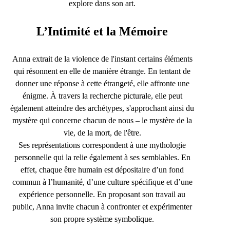
explore dans son art.
L’Intimité et la Mémoire
Anna extrait de la violence de l'instant certains éléments
qui résonnent en elle de manière étrange. En tentant de
donner une réponse à cette étrangeté, elle affronte une
énigme. À travers la recherche picturale, elle peut
également atteindre des archétypes, s'approchant ainsi du
mystère qui concerne chacun de nous – le mystère de la
vie, de la mort, de l'être.
Ses représentations correspondent à une mythologie
personnelle qui la relie également à ses semblables. En
effet, chaque être humain est dépositaire d’un fond
commun à l’humanité, d’une culture spécifique et d’une
expérience personnelle. En proposant son travail au
public, Anna invite chacun à confronter et expérimenter
son propre système symbolique.