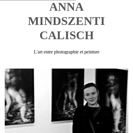
ANNA
MINDSZENTI
CALISCH
L'art entre photographie et peinture