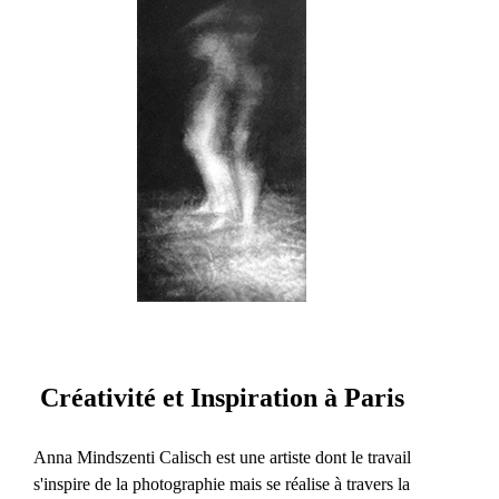
Créativité et Inspiration à Paris
Anna Mindszenti Calisch est une artiste dont le travail
s'inspire de la photographie mais se réalise à travers la